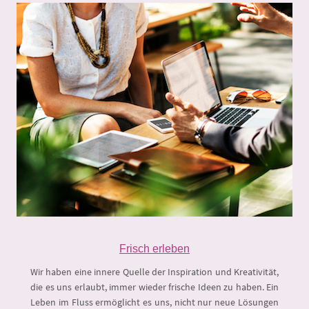
Frisch erleben
Wir haben eine innere Quelle der Inspiration und Kreativität,
die es uns erlaubt, immer wieder frische Ideen zu haben. Ein
Leben im Fluss ermöglicht es uns, nicht nur neue Lösungen