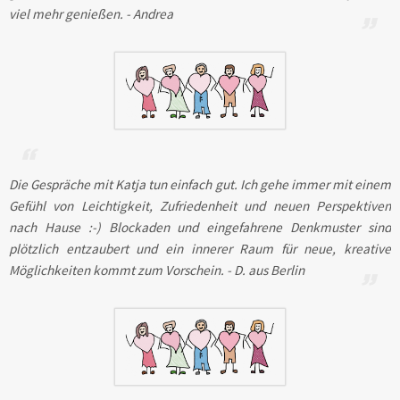
viel mehr genießen. - Andrea
Die Gespräche mit Katja tun einfach gut. Ich gehe immer mit einem
Gefühl von Leichtigkeit, Zufriedenheit und neuen Perspektiven
nach Hause :-) Blockaden und eingefahrene Denkmuster sind
plötzlich entzaubert und ein innerer Raum für neue, kreative
Möglichkeiten kommt zum Vorschein. - D. aus Berlin