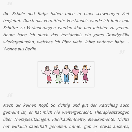
Die Schule und Katja haben mich in einer schwierigen Zeit
begleitet. Durch das vermittelte Verständnis wurde ich freier und
Schritte zu Veränderungen wurden klar und leichter zu gehen.
Heute habe ich durch das Verständnis ein gutes Grundgefühl
wiedergefunden, welches ich über viele Jahre verloren hatte. -
Yvonne aus Berlin
Mach dir keinen Kopf. So richtig und gut der Ratschlag auch
gemeint ist, er hat mich nie weitergebracht. Therapiesitzungen
über Therapiesitzungen, Klinikaufenthalte, Medikamente. Nichts
hat wirklich dauerhaft geholfen. Immer gab es etwas anderes,