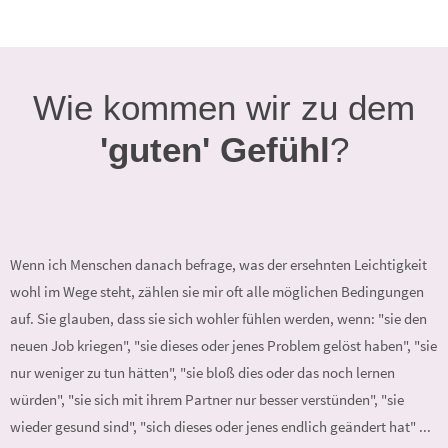
Wie kommen wir zu dem
'guten' Gefühl
?
Wenn ich Menschen danach befrage, was der ersehnten Leichtigkeit
wohl im Wege steht, zählen sie mir oft alle möglichen Bedingungen
auf. Sie glauben, dass sie sich wohler fühlen werden, wenn: "sie den
neuen Job kriegen", "sie dieses oder jenes Problem gelöst haben", "sie
nur weniger zu tun hätten", "sie bloß dies oder das noch lernen
würden", "sie sich mit ihrem Partner nur besser verstünden", "sie
wieder gesund sind", "sich dieses oder jenes endlich geändert hat" ...