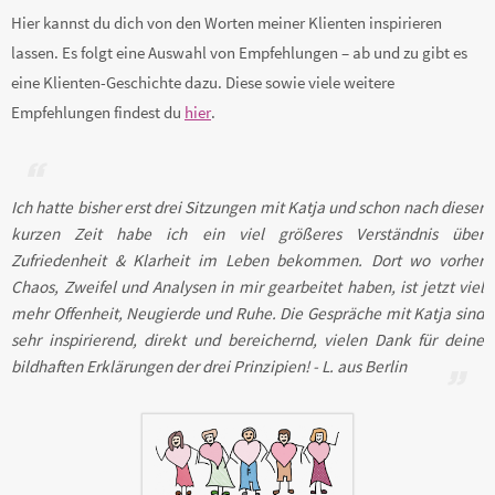
Hier kannst du dich von den Worten meiner Klienten inspirieren
lassen. Es folgt eine Auswahl von Empfehlungen – ab und zu gibt es
eine Klienten-Geschichte dazu. Diese sowie viele weitere
Empfehlungen findest du
hier
.
Ich hatte bisher erst drei Sitzungen mit Katja und schon nach dieser
kurzen Zeit habe ich ein viel größeres Verständnis über
Zufriedenheit & Klarheit im Leben bekommen. Dort wo vorher
Chaos, Zweifel und Analysen in mir gearbeitet haben, ist jetzt viel
mehr Offenheit, Neugierde und Ruhe. Die Gespräche mit Katja sind
sehr inspirierend, direkt und bereichernd, vielen Dank für deine
bildhaften Erklärungen der drei Prinzipien! - L. aus Berlin