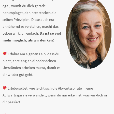
egal, womit du dich gerade
herumplagst, dahinter stecken die
selben Prinzipien. Diese auch nur
annähernd zu verstehen, macht das
Leben wirklich einfach.
Da ist so viel
mehr möglich, als wir denken:
Erfahre am eigenen Leib, dass du
nicht jahrelang an dir oder deinen
Umständen arbeiten musst, damit es
dir wieder gut geht.
Erlebe selbst, wie leicht sich die Abwärtsspirale in eine
Aufwärtsspirale verwandelt, wenn du nur erkennst, was wirklich in
dir passiert.