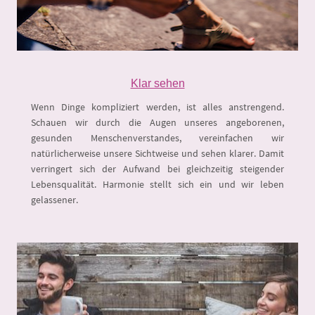
Klar sehen
Wenn Dinge kompliziert werden, ist alles anstrengend.
Schauen wir durch die Augen unseres angeborenen,
gesunden Menschenverstandes, vereinfachen wir
natürlicherweise unsere Sichtweise und sehen klarer. Damit
verringert sich der Aufwand bei gleichzeitig steigender
Lebensqualität. Harmonie stellt sich ein und wir leben
gelassener.