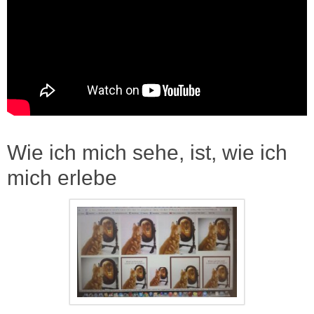
Wie ich mich sehe, ist, wie ich
mich erlebe