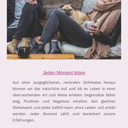
Jeden Moment leben
Aus einer ausgeglichenen, neutralen Sichtweise heraus
können wir das natürliche Auf und Ab im Leben in einer
überraschenden Art und Weise erleben. Gegensätze fallen
weg, Positives und Negatives erhalten den gleichen
Stellenwert und jedes Gefühl kann ohne Leiden voll erlebt
werden. Jeder Moment zählt und bereichert unsere
Erfahrungen.