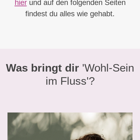
hier
und auf den folgenden Seiten
findest du alles wie gehabt.
Was bringt dir
'Wohl-Sein
im Fluss'?