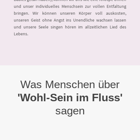
und unser individuelles Menschsein zur vollen Entfaltung
bringen. Wir können unseren Körper voll auskosten,
unseren Geist ohne Angst ins Unendliche wachsen lassen
und unsere Seele singen hören im allzeitlichen Lied des
Lebens.
Was Menschen über
'Wohl-Sein im Fluss'
sagen