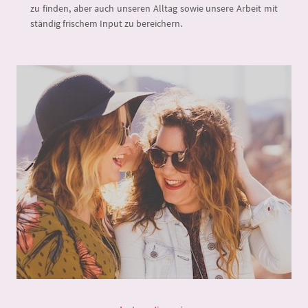
zu finden, aber auch unseren Alltag sowie unsere Arbeit mit
ständig frischem Input zu bereichern.