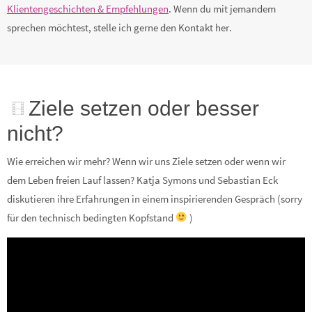
Klientengeschichten & Empfehlungen
. Wenn du mit jemandem
sprechen möchtest, stelle ich gerne den Kontakt her.
Ziele setzen oder besser
nicht?
Wie erreichen wir mehr? Wenn wir uns Ziele setzen oder wenn wir
dem Leben freien Lauf lassen? Katja Symons und Sebastian Eck
diskutieren ihre Erfahrungen in einem inspirierenden Gespräch (sorry
für den technisch bedingten Kopfstand
)