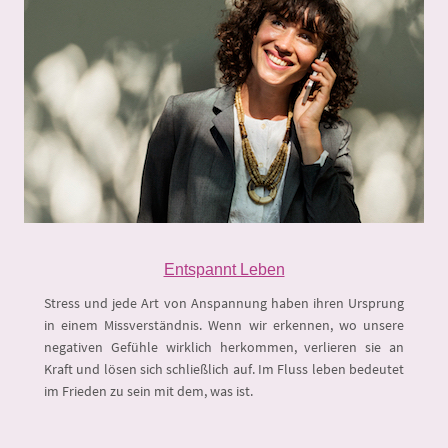
Entspannt Leben
Stress und jede Art von Anspannung haben ihren Ursprung
in einem Missverständnis. Wenn wir erkennen, wo unsere
negativen Gefühle wirklich herkommen, verlieren sie an
Kraft und lösen sich schließlich auf. Im Fluss leben bedeutet
im Frieden zu sein mit dem, was ist.