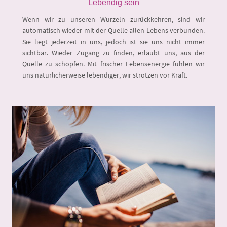
Lebendig sein
Wenn wir zu unseren Wurzeln zurückkehren, sind wir
automatisch wieder mit der Quelle allen Lebens verbunden.
Sie liegt jederzeit in uns, jedoch ist sie uns nicht immer
sichtbar. Wieder Zugang zu finden, erlaubt uns, aus der
Quelle zu schöpfen. Mit frischer Lebensenergie fühlen wir
uns natürlicherweise lebendiger, wir strotzen vor Kraft.