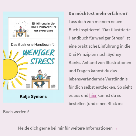
Du möchtest mehr erfahren?
Lass dich von meinem neuen
Buch inspirieren! "Das illustrierte
Handbuch für weniger Stress" ist
eine praktische Einführung in die
Drei Prinzipien nach Sydney
Banks. Anhand von Illustrationen
und Fragen kannst du das
lebensverändernde Verständnis
für dich selbst entdecken. So sieht
es aus und
hier
kannst du es
bestellen (und einen Blick ins
Buch werfen)!
Melde dich gerne bei mir für weitere Informationen
→