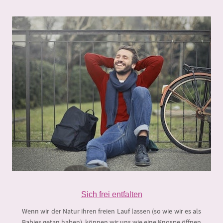
Sich frei entfalten
Wenn wir der Natur ihren freien Lauf lassen (so wie wir es als
Babies getan haben), können wir uns wie eine Knospe öffnen