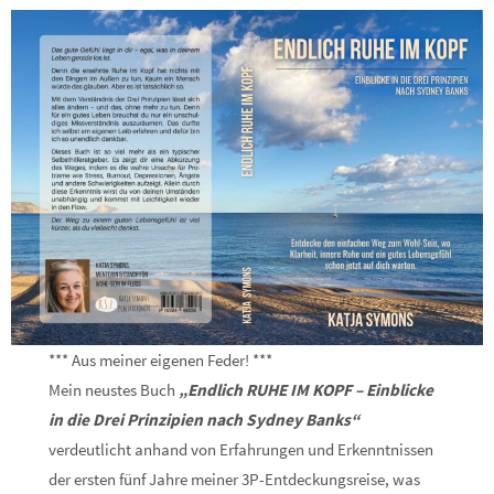
*** Aus meiner eigenen Feder! ***
Mein neustes Buch
„Endlich RUHE IM KOPF – Einblicke
in die Drei Prinzipien nach Sydney Banks“
verdeutlicht anhand von Erfahrungen und Erkenntnissen
der ersten fünf Jahre meiner 3P-Entdeckungsreise, was