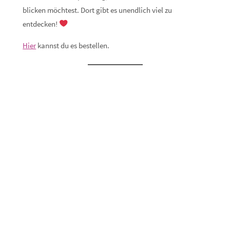
blicken möchtest. Dort gibt es unendlich viel zu
entdecken!
Hier
kannst du es bestellen.