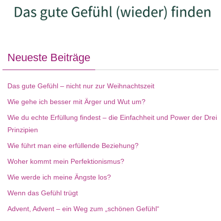
Neueste Beiträge
Das gute Gefühl – nicht nur zur Weihnachtszeit
Wie gehe ich besser mit Ärger und Wut um?
Wie du echte Erfüllung findest – die Einfachheit und Power der Drei
Prinzipien
Wie führt man eine erfüllende Beziehung?
Woher kommt mein Perfektionismus?
Wie werde ich meine Ängste los?
Wenn das Gefühl trügt
Advent, Advent – ein Weg zum „schönen Gefühl“