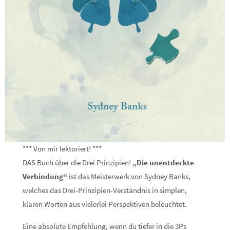
*** Von mir lektoriert! ***
DAS Buch über die Drei Prinzipien!
„Die unentdeckte
Verbindung“
ist das Meisterwerk von Sydney Banks,
welches das Drei-Prinzipien-Verständnis in simplen,
klaren Worten aus vielerlei Perspektiven beleuchtet.
Eine absolute Empfehlung, wenn du tiefer in die 3Ps