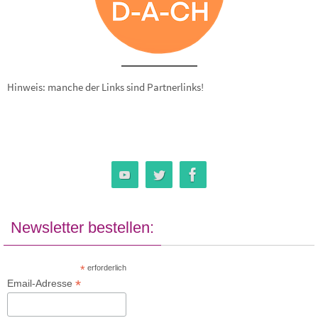
Hinweis: manche der Links sind Partnerlinks!
Newsletter bestellen:
*
erforderlich
*
Email-Adresse