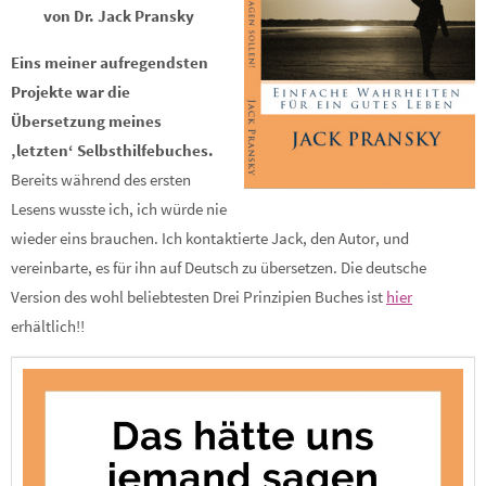
von Dr. Jack Pransky
Eins meiner aufregendsten
Projekte war die
Übersetzung meines
‚letzten‘ Selbsthilfebuches.
Bereits während des ersten
Lesens wusste ich, ich würde nie
wieder eins brauchen. Ich kontaktierte Jack, den Autor, und
vereinbarte, es für ihn auf Deutsch zu übersetzen. Die deutsche
Version des wohl beliebtesten Drei Prinzipien Buches ist
hier
erhältlich!!