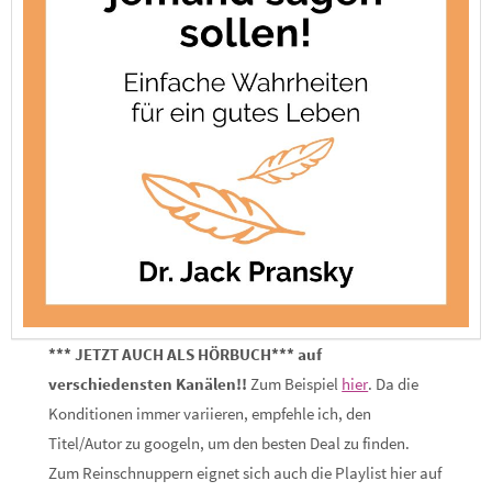
*** JETZT AUCH ALS HÖRBUCH*** auf
verschiedensten Kanälen!!
Zum Beispiel
hier
. Da die
Konditionen immer variieren, empfehle ich, den
Titel/Autor zu googeln, um den besten Deal zu finden.
Zum Reinschnuppern eignet sich auch die Playlist hier auf