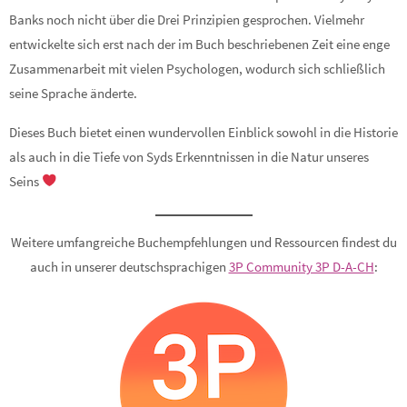
Banks noch nicht über die Drei Prinzipien gesprochen. Vielmehr
entwickelte sich erst nach der im Buch beschriebenen Zeit eine enge
Zusammenarbeit mit vielen Psychologen, wodurch sich schließlich
seine Sprache änderte.
Dieses Buch bietet einen wundervollen Einblick sowohl in die Historie
als auch in die Tiefe von Syds Erkenntnissen in die Natur unseres
Seins
Weitere umfangreiche Buchempfehlungen und Ressourcen findest du
auch in unserer deutschsprachigen
3P Community 3P D-A-CH
: