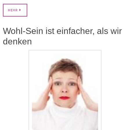
MEHR
Wohl-Sein ist einfacher, als wir
denken