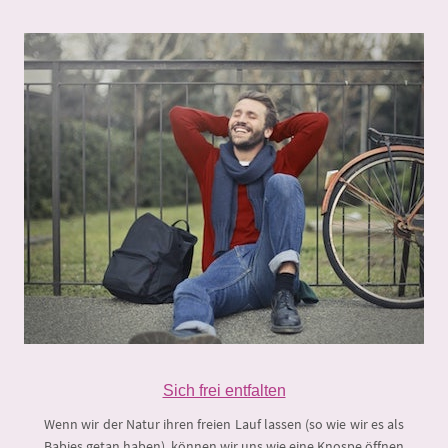
Sich frei entfalten
Wenn wir der Natur ihren freien Lauf lassen (so wie wir es als
Babies getan haben), können wir uns wie eine Knospe öffnen