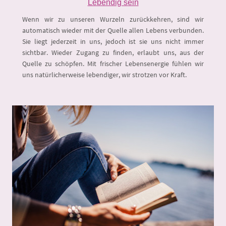
Lebendig sein
Wenn wir zu unseren Wurzeln zurückkehren, sind wir
automatisch wieder mit der Quelle allen Lebens verbunden.
Sie liegt jederzeit in uns, jedoch ist sie uns nicht immer
sichtbar. Wieder Zugang zu finden, erlaubt uns, aus der
Quelle zu schöpfen. Mit frischer Lebensenergie fühlen wir
uns natürlicherweise lebendiger, wir strotzen vor Kraft.