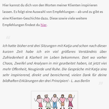
Hier kannst du dich von den Worten meiner Klienten inspirieren
lassen. Es folgt eine Auswahl von Empfehlungen – ab und zu gibt es
eine Klienten-Geschichte dazu. Diese sowie viele weitere
Empfehlungen findest du
hier
.
Ich hatte bisher erst drei Sitzungen mit Katja und schon nach dieser
kurzen Zeit habe ich ein viel größeres Verständnis über
Zufriedenheit & Klarheit im Leben bekommen. Dort wo vorher
Chaos, Zweifel und Analysen in mir gearbeitet haben, ist jetzt viel
mehr Offenheit, Neugierde und Ruhe. Die Gespräche mit Katja sind
sehr inspirierend, direkt und bereichernd, vielen Dank für deine
bildhaften Erklärungen der drei Prinzipien! - L. aus Berlin