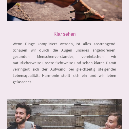
Klar sehen
Wenn Dinge kompliziert werden, ist alles anstrengend.
Schauen wir durch die Augen unseres angeborenen,
gesunden Menschenverstandes, vereinfachen wir
natürlicherweise unsere Sichtweise und sehen klarer. Damit
verringert sich der Aufwand bei gleichzeitig steigender
Lebensqualität. Harmonie stellt sich ein und wir leben
gelassener.