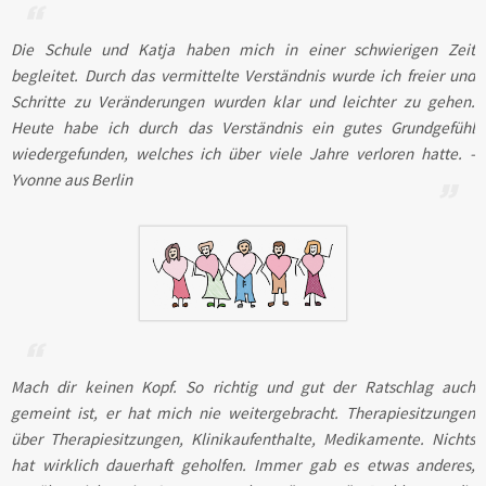
Die Schule und Katja haben mich in einer schwierigen Zeit
begleitet. Durch das vermittelte Verständnis wurde ich freier und
Schritte zu Veränderungen wurden klar und leichter zu gehen.
Heute habe ich durch das Verständnis ein gutes Grundgefühl
wiedergefunden, welches ich über viele Jahre verloren hatte. -
Yvonne aus Berlin
Mach dir keinen Kopf. So richtig und gut der Ratschlag auch
gemeint ist, er hat mich nie weitergebracht. Therapiesitzungen
über Therapiesitzungen, Klinikaufenthalte, Medikamente. Nichts
hat wirklich dauerhaft geholfen. Immer gab es etwas anderes,