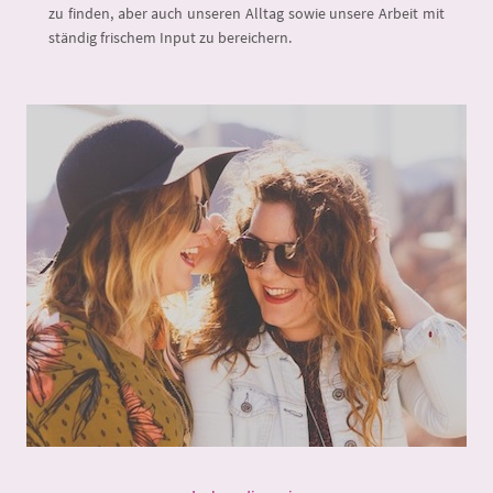
zu finden, aber auch unseren Alltag sowie unsere Arbeit mit
ständig frischem Input zu bereichern.