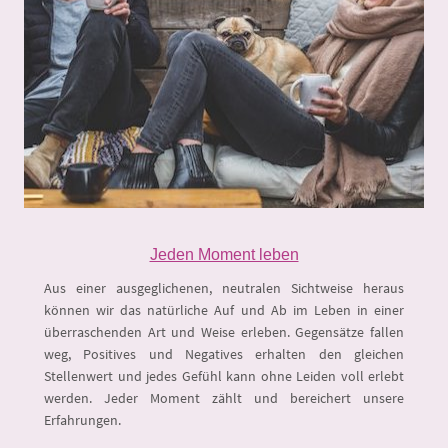
Jeden Moment leben
Aus einer ausgeglichenen, neutralen Sichtweise heraus
können wir das natürliche Auf und Ab im Leben in einer
überraschenden Art und Weise erleben. Gegensätze fallen
weg, Positives und Negatives erhalten den gleichen
Stellenwert und jedes Gefühl kann ohne Leiden voll erlebt
werden. Jeder Moment zählt und bereichert unsere
Erfahrungen.