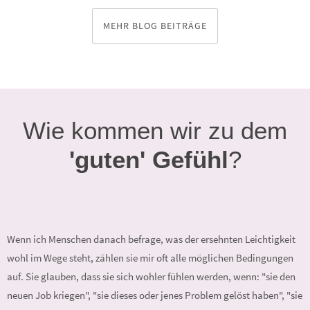
MEHR BLOG BEITRÄGE
Wie kommen wir zu dem
'guten' Gefühl
?
Wenn ich Menschen danach befrage, was der ersehnten Leichtigkeit
wohl im Wege steht, zählen sie mir oft alle möglichen Bedingungen
auf. Sie glauben, dass sie sich wohler fühlen werden, wenn: "sie den
neuen Job kriegen", "sie dieses oder jenes Problem gelöst haben", "sie