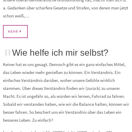
a. Gedanken über schärfere Gesetze und Strafen, von denen man jetzt
schon weiß,…
MEHR
Wie helfe ich mir selbst?
Keiner hat es uns gesagt. Dennoch gibt es ein ganz einfaches Mittel,
das Leben wieder mehr genießen zu können. Ein Verständnis. Ein
einfaches Verständnis darüber, woher unsere Gefühle wirklich
stammen. Über dieses Verständnis finden wir (zurück) zu unserer
Macht. Es ist ungefähr so, als würden wir lernen, Fahrrad zu fahren.
Sobald wir verstanden haben, wie wir die Balance halten, können wir
besser fahren. So beschert uns ein Verständnis über das Leben ein
besseres Leben. Zu einfach?