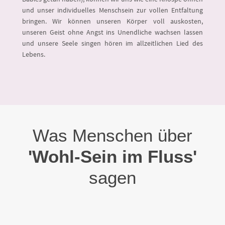
und unser individuelles Menschsein zur vollen Entfaltung
bringen. Wir können unseren Körper voll auskosten,
unseren Geist ohne Angst ins Unendliche wachsen lassen
und unsere Seele singen hören im allzeitlichen Lied des
Lebens.
Was Menschen über
'Wohl-Sein im Fluss'
sagen