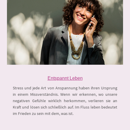
Entspannt Leben
Stress und jede Art von Anspannung haben ihren Ursprung
in einem Missverständnis. Wenn wir erkennen, wo unsere
negativen Gefühle wirklich herkommen, verlieren sie an
Kraft und lösen sich schließlich auf. Im Fluss leben bedeutet
im Frieden zu sein mit dem, was ist.