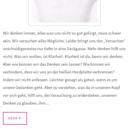
Wir denken immer, alles was uns nicht so gut gelingt, muss schwer
sein. Wir versuchen alles Mögliche. Leider bringt uns das „Versuchen“
unschuldigerweise nur tiefer in eine Sackgasse. Mehr denken hilft uns
nicht. Was wir wollen, ist Klarheit. Klarheit ist da, bevor wir denken.
Aber wie können wir das Denken sein lassen? Wie können wir
verhindern, dass wir uns an der heißen Herdplatte verbrennen?
Indem wir nicht anfassen. Leichter gesagt als getan, wenn es um
unsere Gedanken geht. Aber zu verstehen, was da in unserem Kopf
vor sich geht, hilft uns, der Versuchung zu widerstehen, unserem
Denken zu glauben, ihm…
MEHR