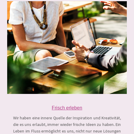
Frisch erleben
Wir haben eine innere Quelle der Inspiration und Kreativität,
die es uns erlaubt, immer wieder frische Ideen zu haben. Ein
Leben im Fluss ermöglicht es uns, nicht nur neue Lösungen