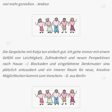
viel mehr genießen. - Andrea
Die Gespräche mit Katja tun einfach gut. Ich gehe immer mit einem
Gefühl von Leichtigkeit, Zufriedenheit und neuen Perspektiven
nach Hause :-) Blockaden und eingefahrene Denkmuster sind
plötzlich entzaubert und ein innerer Raum für neue, kreative
Möglichkeiten kommt zum Vorschein. - D. aus Berlin