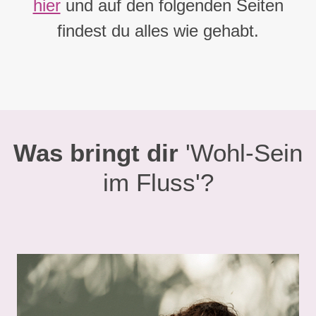
hier
und auf den folgenden Seiten
findest du alles wie gehabt.
Was bringt dir
'Wohl-Sein
im Fluss'?