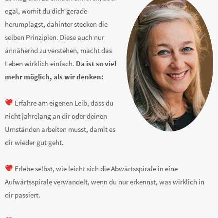
egal, womit du dich gerade
herumplagst, dahinter stecken die
selben Prinzipien. Diese auch nur
annähernd zu verstehen, macht das
Leben wirklich einfach.
Da ist so viel
mehr möglich, als wir denken:
Erfahre am eigenen Leib, dass du
nicht jahrelang an dir oder deinen
Umständen arbeiten musst, damit es
dir wieder gut geht.
Erlebe selbst, wie leicht sich die Abwärtsspirale in eine
Aufwärtsspirale verwandelt, wenn du nur erkennst, was wirklich in
dir passiert.