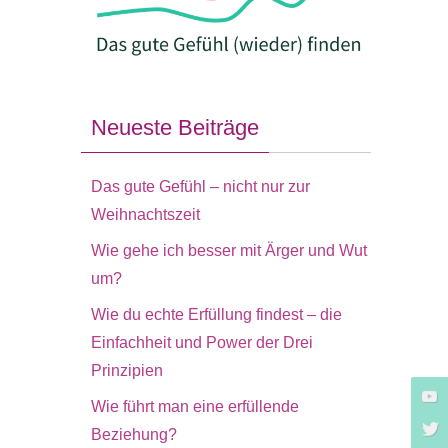
Neueste Beiträge
Das gute Gefühl – nicht nur zur
Weihnachtszeit
Wie gehe ich besser mit Ärger und Wut
um?
Wie du echte Erfüllung findest – die
Einfachheit und Power der Drei
Prinzipien
Wie führt man eine erfüllende
Beziehung?