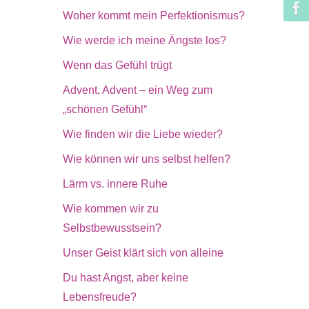
Woher kommt mein Perfektionismus?
Wie werde ich meine Ängste los?
Wenn das Gefühl trügt
Advent, Advent – ein Weg zum
„schönen Gefühl“
Wie finden wir die Liebe wieder?
Wie können wir uns selbst helfen?
Lärm vs. innere Ruhe
Wie kommen wir zu
Selbstbewusstsein?
Unser Geist klärt sich von alleine
Du hast Angst, aber keine
Lebensfreude?