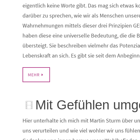
eigentlich keine Worte gibt. Das mag sich etwas ko
darüber zu sprechen, wie wir als Menschen unser
Wahrnehmungen mittels dieser drei Prinzipien G
haben diese eine universelle Bedeutung, die die
übersteigt. Sie beschreiben vielmehr das Potenzial
Lebenskraft an sich. Es gibt sie seit dem Anbegin
MEHR
Mit Gefühlen um
Hier unterhalte ich mich mit Martin Sturm über u
uns verurteilen und wie viel wohler wir uns fühle