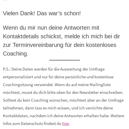
Vielen Dank! Das war’s schon!
Wenn du mir nun deine Antworten mit
Kontaktdetails schickst, melde ich mich bei dir
zur Terminvereinbarung für dein kostenloses
Coaching.
P.S.: Deine Daten werden für die Auswertung der Umfrage
entpersonalisiert und nur für deine persönliche und kostenlose
Coachingsitzung verwendet. Wenn du auf meine Mailingliste
möchtest, musst du dich bitte oben für den Newsletter einschreiben.
Solltest du kein Coaching wünschen, möchtest aber an der Umfrage
teilnehmen, dann lass es mich wissen, und ich vernichte deine
Kontaktdaten, nachdem ich deine Antworten erhalten habe. Weitere
Infos zum Datenschutz findest du
hier
.