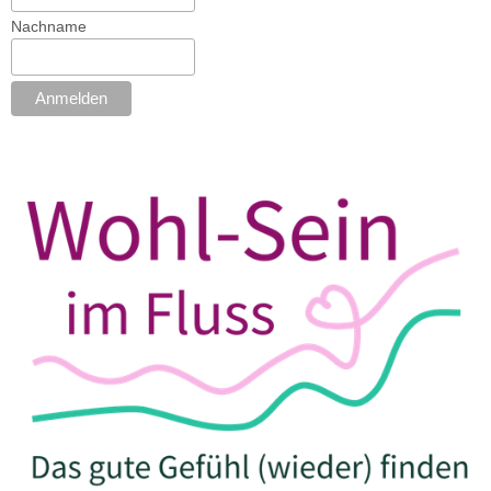
Nachname