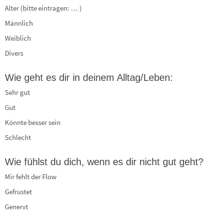
Alter (bitte eintragen: … )
Männlich
Weiblich
Divers
Wie geht es dir in deinem Alltag/Leben:
Sehr gut
Gut
Könnte besser sein
Schlecht
Wie fühlst du dich, wenn es dir nicht gut geht?
Mir fehlt der Flow
Gefrustet
Genervt