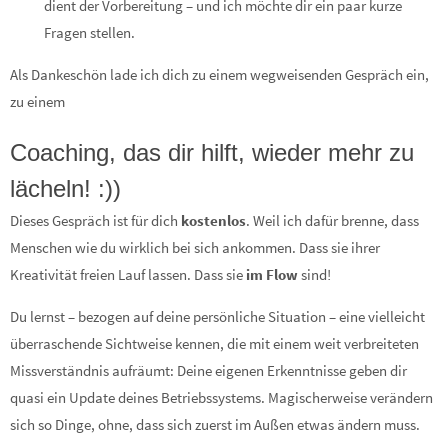
dient der Vorbereitung – und ich möchte dir ein paar kurze
Fragen stellen.
Als Dankeschön lade ich dich zu einem wegweisenden Gespräch ein,
zu einem
Coaching, das dir hilft, wieder mehr zu
lächeln! :))
Dieses Gespräch ist für dich
kostenlos
. Weil ich dafür brenne, dass
Menschen wie du wirklich bei sich ankommen. Dass sie ihrer
Kreativität freien Lauf lassen. Dass sie
im Flow
sind!
Du lernst – bezogen auf deine persönliche Situation – eine vielleicht
überraschende Sichtweise kennen, die mit einem weit verbreiteten
Missverständnis aufräumt: Deine eigenen Erkenntnisse geben dir
quasi ein Update deines Betriebssystems. Magischerweise verändern
sich so Dinge, ohne, dass sich zuerst im Außen etwas ändern muss.