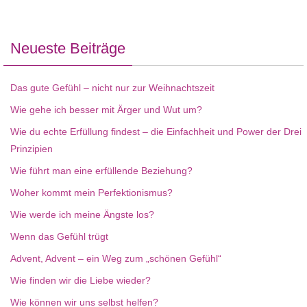
Neueste Beiträge
Das gute Gefühl – nicht nur zur Weihnachtszeit
Wie gehe ich besser mit Ärger und Wut um?
Wie du echte Erfüllung findest – die Einfachheit und Power der Drei
Prinzipien
Wie führt man eine erfüllende Beziehung?
Woher kommt mein Perfektionismus?
Wie werde ich meine Ängste los?
Wenn das Gefühl trügt
Advent, Advent – ein Weg zum „schönen Gefühl“
Wie finden wir die Liebe wieder?
Wie können wir uns selbst helfen?