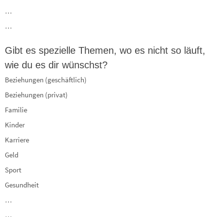
…
…
Gibt es spezielle Themen, wo es nicht so läuft,
wie du es dir wünschst?
Beziehungen (geschäftlich)
Beziehungen (privat)
Familie
Kinder
Karriere
Geld
Sport
Gesundheit
…
…