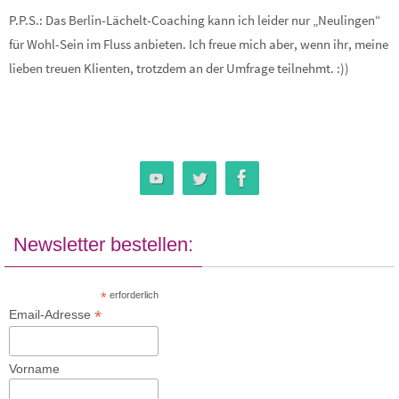
P.P.S.: Das Berlin-Lächelt-Coaching kann ich leider nur „Neulingen“
für Wohl-Sein im Fluss anbieten. Ich freue mich aber, wenn ihr, meine
lieben treuen Klienten, trotzdem an der Umfrage teilnehmt. :))
Newsletter bestellen:
*
erforderlich
*
Email-Adresse
Vorname