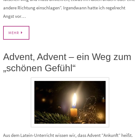
andere Richtung einschlagen“. Irgendwann hatte ich regelrecht
Angst vor…
MEHR
Advent, Advent – ein Weg zum
„schönen Gefühl“
Aus dem Latein-Unterricht wissen wir, dass Advent “Ankunft” heißt.