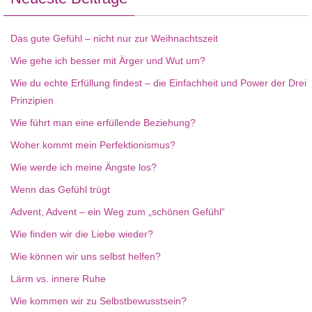
Das gute Gefühl – nicht nur zur Weihnachtszeit
Wie gehe ich besser mit Ärger und Wut um?
Wie du echte Erfüllung findest – die Einfachheit und Power der Drei
Prinzipien
Wie führt man eine erfüllende Beziehung?
Woher kommt mein Perfektionismus?
Wie werde ich meine Ängste los?
Wenn das Gefühl trügt
Advent, Advent – ein Weg zum „schönen Gefühl“
Wie finden wir die Liebe wieder?
Wie können wir uns selbst helfen?
Lärm vs. innere Ruhe
Wie kommen wir zu Selbstbewusstsein?