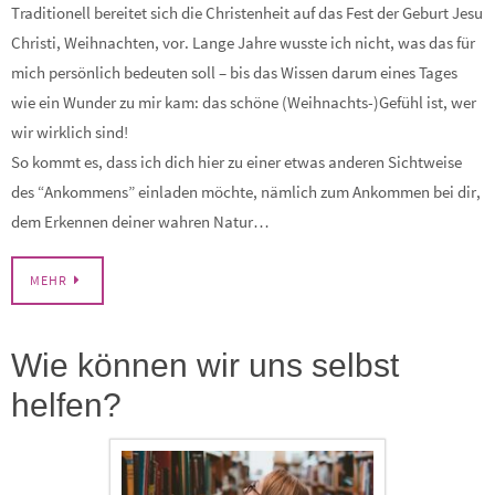
Traditionell bereitet sich die Christenheit auf das Fest der Geburt Jesu
Christi, Weihnachten, vor. Lange Jahre wusste ich nicht, was das für
mich persönlich bedeuten soll – bis das Wissen darum eines Tages
wie ein Wunder zu mir kam: das schöne (Weihnachts-)Gefühl ist, wer
wir wirklich sind!
So kommt es, dass ich dich hier zu einer etwas anderen Sichtweise
des “Ankommens” einladen möchte, nämlich zum Ankommen bei dir,
dem Erkennen deiner wahren Natur…
MEHR
Wie können wir uns selbst
helfen?