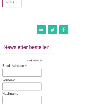
MEHR
Newsletter bestellen:
*
erforderlich
*
Email-Adresse
Vorname
Nachname