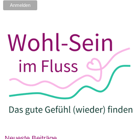
Neueste Beiträge