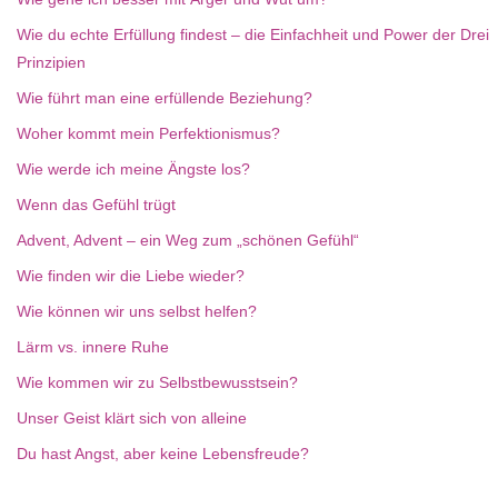
Wie du echte Erfüllung findest – die Einfachheit und Power der Drei
Prinzipien
Wie führt man eine erfüllende Beziehung?
Woher kommt mein Perfektionismus?
Wie werde ich meine Ängste los?
Wenn das Gefühl trügt
Advent, Advent – ein Weg zum „schönen Gefühl“
Wie finden wir die Liebe wieder?
Wie können wir uns selbst helfen?
Lärm vs. innere Ruhe
Wie kommen wir zu Selbstbewusstsein?
Unser Geist klärt sich von alleine
Du hast Angst, aber keine Lebensfreude?