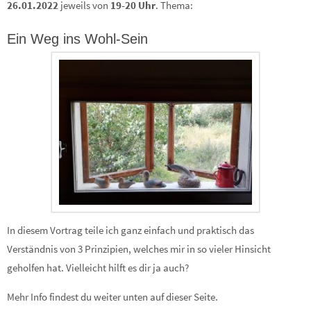
26.01.2022
jeweils von
19-20 Uhr
. Thema:
Ein Weg ins Wohl-Sein
In diesem Vortrag teile ich ganz einfach und praktisch das
Verständnis von 3 Prinzipien, welches mir in so vieler Hinsicht
geholfen hat. Vielleicht hilft es dir ja auch?
Mehr Info findest du weiter unten auf dieser Seite.