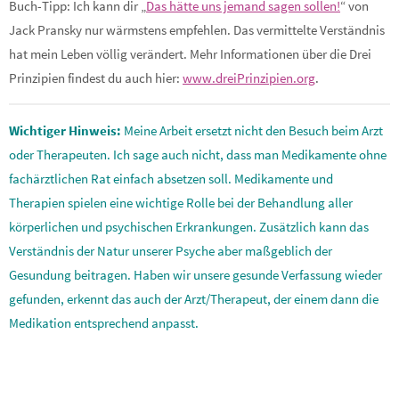
Buch-Tipp: Ich kann dir „
Das hätte uns jemand sagen sollen!
“ von
Jack Pransky nur wärmstens empfehlen. Das vermittelte Verständnis
hat mein Leben völlig verändert. Mehr Informationen über die Drei
Prinzipien findest du auch hier:
www.dreiPrinzipien.org
.
Wichtiger Hinweis:
Meine Arbeit ersetzt nicht den Besuch beim Arzt
oder Therapeuten. Ich sage auch nicht, dass man Medikamente ohne
fachärztlichen Rat einfach absetzen soll. Medikamente und
Therapien spielen eine wichtige Rolle bei der Behandlung aller
körperlichen und psychischen Erkrankungen. Zusätzlich kann das
Verständnis der Natur unserer Psyche aber maßgeblich der
Gesundung beitragen. Haben wir unsere gesunde Verfassung wieder
gefunden, erkennt das auch der Arzt/Therapeut, der einem dann die
Medikation entsprechend anpasst.