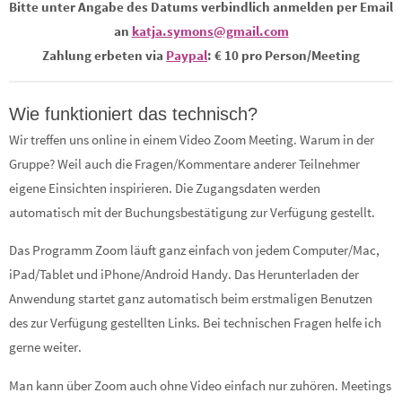
Bitte unter Angabe des Datums verbindlich anmelden per Email
an
katja.symons@gmail.com
Zahlung erbeten via
Paypal
:
€ 10 pro Person/Meeting
Wie funktioniert das technisch?
Wir treffen uns online in einem Video Zoom Meeting. Warum in der
Gruppe? Weil auch die Fragen/Kommentare anderer Teilnehmer
eigene Einsichten inspirieren. Die Zugangsdaten werden
automatisch mit der Buchungsbestätigung zur Verfügung gestellt.
Das Programm Zoom läuft ganz einfach von jedem Computer/Mac,
iPad/Tablet und iPhone/Android Handy. Das Herunterladen der
Anwendung startet ganz automatisch beim erstmaligen Benutzen
des zur Verfügung gestellten Links. Bei technischen Fragen helfe ich
gerne weiter.
Man kann über Zoom auch ohne Video einfach nur zuhören. Meetings