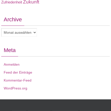
Zukunft
Zufriedenheit
Archive
Archive
Meta
Anmelden
Feed der Einträge
Kommentar-Feed
WordPress.org