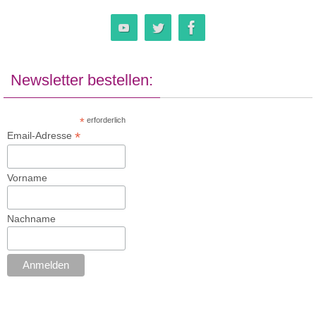
Newsletter bestellen:
*
erforderlich
*
Email-Adresse
Vorname
Nachname