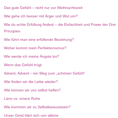
Das gute Gefühl – nicht nur zur Weihnachtszeit
Wie gehe ich besser mit Ärger und Wut um?
Wie du echte Erfüllung findest – die Einfachheit und Power der Drei
Prinzipien
Wie führt man eine erfüllende Beziehung?
Woher kommt mein Perfektionismus?
Wie werde ich meine Ängste los?
Wenn das Gefühl trügt
Advent, Advent – ein Weg zum „schönen Gefühl“
Wie finden wir die Liebe wieder?
Wie können wir uns selbst helfen?
Lärm vs. innere Ruhe
Wie kommen wir zu Selbstbewusstsein?
Unser Geist klärt sich von alleine