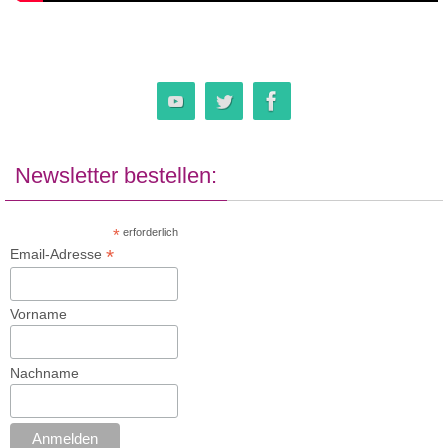
Newsletter bestellen:
*
erforderlich
*
Email-Adresse
Vorname
Nachname