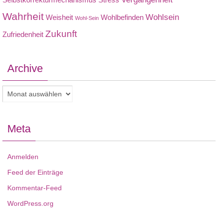
Wahrheit
Wohlsein
Weisheit
Wohlbefinden
Wohl-Sein
Zukunft
Zufriedenheit
Archive
Archive
Meta
Anmelden
Feed der Einträge
Kommentar-Feed
WordPress.org