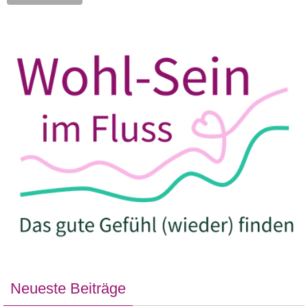
Neueste Beiträge