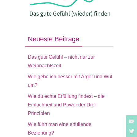
Neueste Beiträge
Das gute Gefühl – nicht nur zur
Weihnachtszeit
Wie gehe ich besser mit Ärger und Wut
um?
Wie du echte Erfüllung findest – die
Einfachheit und Power der Drei
Prinzipien
Wie führt man eine erfüllende
Beziehung?