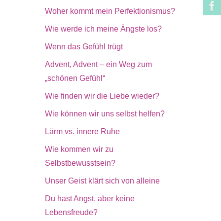
Woher kommt mein Perfektionismus?
Wie werde ich meine Ängste los?
Wenn das Gefühl trügt
Advent, Advent – ein Weg zum
„schönen Gefühl“
Wie finden wir die Liebe wieder?
Wie können wir uns selbst helfen?
Lärm vs. innere Ruhe
Wie kommen wir zu
Selbstbewusstsein?
Unser Geist klärt sich von alleine
Du hast Angst, aber keine
Lebensfreude?