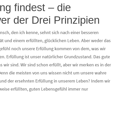
ng findest – die
er der Drei Prinzipien
nsch, den ich kenne, sehnt sich nach einer besseren
ät und einem erfüllten, glücklichen Leben. Aber weder das
efühl noch unsere Erfüllung kommen von dem, was wir
n. Erfüllung ist unser natürlicher Grundzustand. Das gute
as wir sind. Wir sind schon erfüllt, aber wir merken es in der
 Denn die meisten von uns wissen nicht um unsere wahre
und der ersehnten Erfüllung in unserem Leben? Indem wir
rweise erfüllten, guten Lebensgefühl immer nur