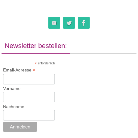
Newsletter bestellen:
*
erforderlich
*
Email-Adresse
Vorname
Nachname