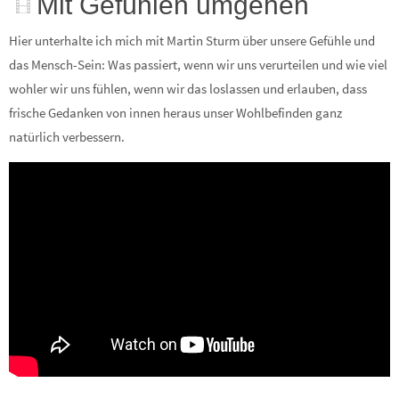
Mit Gefühlen umgehen
Hier unterhalte ich mich mit Martin Sturm über unsere Gefühle und
das Mensch-Sein: Was passiert, wenn wir uns verurteilen und wie viel
wohler wir uns fühlen, wenn wir das loslassen und erlauben, dass
frische Gedanken von innen heraus unser Wohlbefinden ganz
natürlich verbessern.