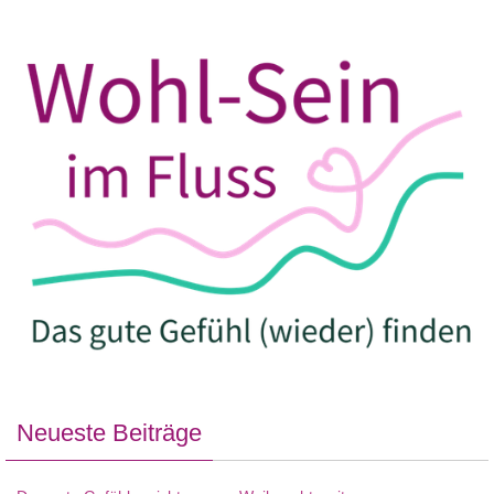
Neueste Beiträge