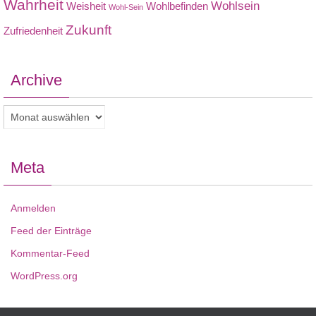
Wahrheit
Wohlsein
Weisheit
Wohlbefinden
Wohl-Sein
Zukunft
Zufriedenheit
Archive
Archive
Meta
Anmelden
Feed der Einträge
Kommentar-Feed
WordPress.org