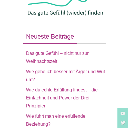
Neueste Beiträge
Das gute Gefühl – nicht nur zur
Weihnachtszeit
Wie gehe ich besser mit Ärger und Wut
um?
Wie du echte Erfüllung findest – die
Einfachheit und Power der Drei
Prinzipien
Wie führt man eine erfüllende
Beziehung?