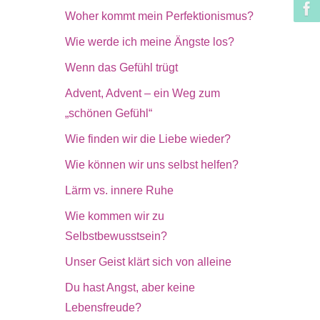
Woher kommt mein Perfektionismus?
Wie werde ich meine Ängste los?
Wenn das Gefühl trügt
Advent, Advent – ein Weg zum
„schönen Gefühl“
Wie finden wir die Liebe wieder?
Wie können wir uns selbst helfen?
Lärm vs. innere Ruhe
Wie kommen wir zu
Selbstbewusstsein?
Unser Geist klärt sich von alleine
Du hast Angst, aber keine
Lebensfreude?