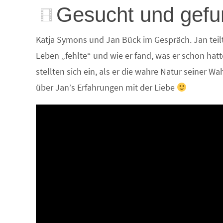
Gesucht und gef
Katja Symons und Jan Bück im Gespräch. Jan teil
Leben „fehlte“ und wie er fand, was er schon hatt
stellten sich ein, als er die wahre Natur seiner
über Jan’s Erfahrungen mit der Liebe