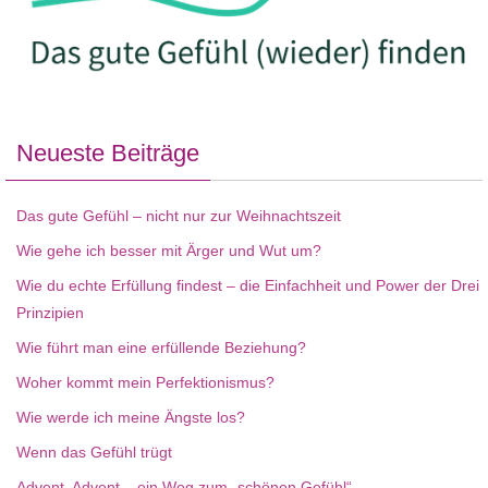
Neueste Beiträge
Das gute Gefühl – nicht nur zur Weihnachtszeit
Wie gehe ich besser mit Ärger und Wut um?
Wie du echte Erfüllung findest – die Einfachheit und Power der Drei
Prinzipien
Wie führt man eine erfüllende Beziehung?
Woher kommt mein Perfektionismus?
Wie werde ich meine Ängste los?
Wenn das Gefühl trügt
Advent, Advent – ein Weg zum „schönen Gefühl“