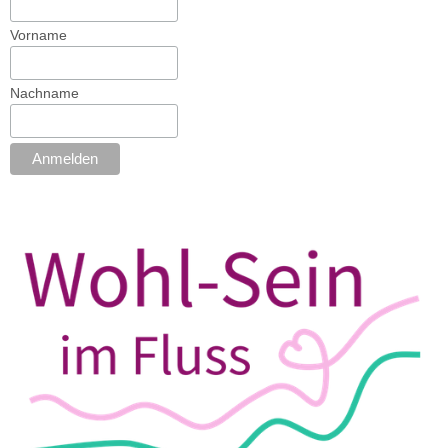
Vorname
Nachname