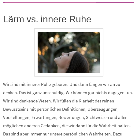
Lärm vs. innere Ruhe
Wir sind mit innerer Ruhe geboren. Und dann fangen wir an zu
denken. Das ist ganz unschuldig. Wir können gar nichts dagegen tun.
Wir sind denkende Wesen. Wir füllen die Klarheit des reinen
Bewusstseins mit persönlichen Definitionen, Überzeugungen,
Vorstellungen, Erwartungen, Bewertungen, Sichtweisen und allen
möglichen anderen Gedanken, die wir dann für die Wahrheit halten.
Das sind aber immer nur unsere persönlichen Wahrheiten. Dazu