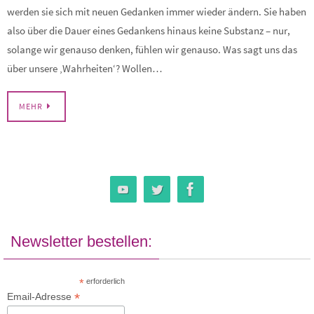
werden sie sich mit neuen Gedanken immer wieder ändern. Sie haben
also über die Dauer eines Gedankens hinaus keine Substanz – nur,
solange wir genauso denken, fühlen wir genauso. Was sagt uns das
über unsere ‚Wahrheiten‘? Wollen…
MEHR
Newsletter bestellen:
*
erforderlich
*
Email-Adresse