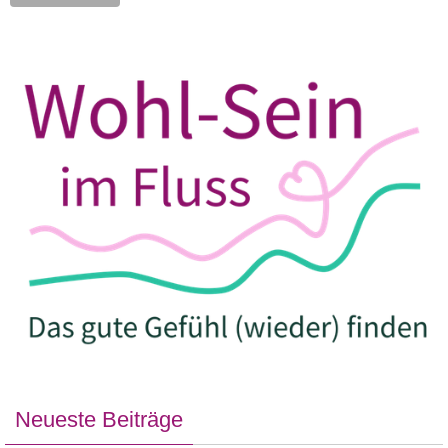
Neueste Beiträge