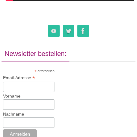
Newsletter bestellen:
*
erforderlich
*
Email-Adresse
Vorname
Nachname