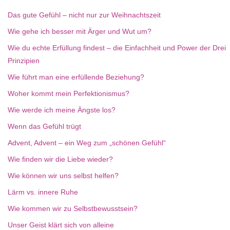
Das gute Gefühl – nicht nur zur Weihnachtszeit
Wie gehe ich besser mit Ärger und Wut um?
Wie du echte Erfüllung findest – die Einfachheit und Power der Drei
Prinzipien
Wie führt man eine erfüllende Beziehung?
Woher kommt mein Perfektionismus?
Wie werde ich meine Ängste los?
Wenn das Gefühl trügt
Advent, Advent – ein Weg zum „schönen Gefühl“
Wie finden wir die Liebe wieder?
Wie können wir uns selbst helfen?
Lärm vs. innere Ruhe
Wie kommen wir zu Selbstbewusstsein?
Unser Geist klärt sich von alleine