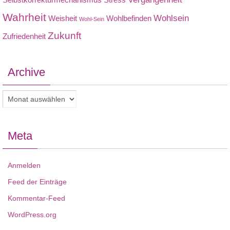
Wahrheit
Wohlsein
Weisheit
Wohlbefinden
Wohl-Sein
Zukunft
Zufriedenheit
Archive
Archive
Meta
Anmelden
Feed der Einträge
Kommentar-Feed
WordPress.org