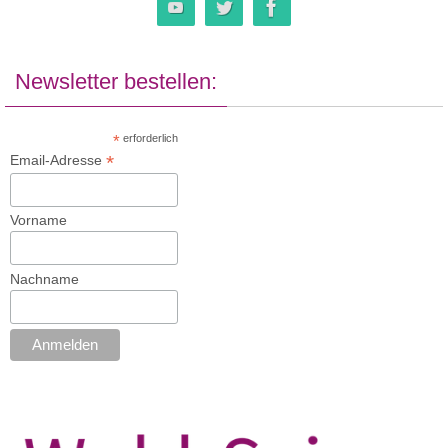
Newsletter bestellen:
*
erforderlich
*
Email-Adresse
Vorname
Nachname