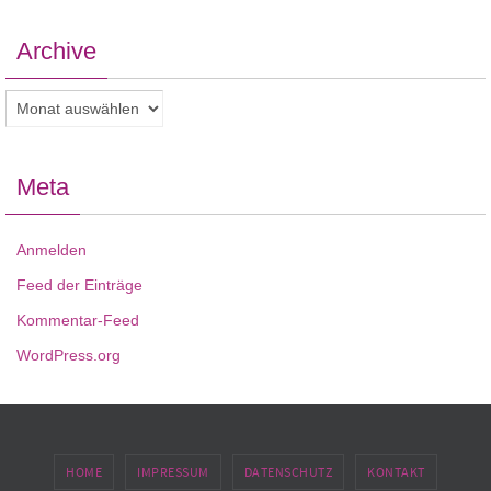
Archive
Archive
Meta
Anmelden
Feed der Einträge
Kommentar-Feed
WordPress.org
HOME
IMPRESSUM
DATENSCHUTZ
KONTAKT