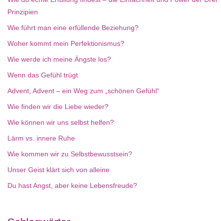
Prinzipien
Wie führt man eine erfüllende Beziehung?
Woher kommt mein Perfektionismus?
Wie werde ich meine Ängste los?
Wenn das Gefühl trügt
Advent, Advent – ein Weg zum „schönen Gefühl“
Wie finden wir die Liebe wieder?
Wie können wir uns selbst helfen?
Lärm vs. innere Ruhe
Wie kommen wir zu Selbstbewusstsein?
Unser Geist klärt sich von alleine
Du hast Angst, aber keine Lebensfreude?