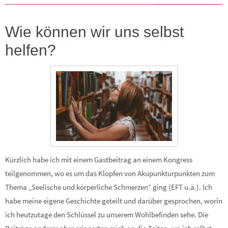
Wie können wir uns selbst
helfen?
Kürzlich habe ich mit einem Gastbeitrag an einem Kongress
teilgenommen, wo es um das Klopfen von Akupunkturpunkten zum
Thema „Seelische und körperliche Schmerzen“ ging (EFT u.ä.). Ich
habe meine eigene Geschichte geteilt und darüber gesprochen, worin
ich heutzutage den Schlüssel zu unserem Wohlbefinden sehe. Die