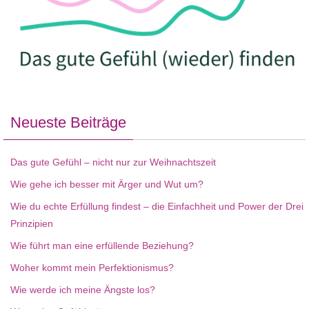
Neueste Beiträge
Das gute Gefühl – nicht nur zur Weihnachtszeit
Wie gehe ich besser mit Ärger und Wut um?
Wie du echte Erfüllung findest – die Einfachheit und Power der Drei
Prinzipien
Wie führt man eine erfüllende Beziehung?
Woher kommt mein Perfektionismus?
Wie werde ich meine Ängste los?