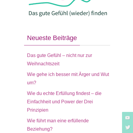
Neueste Beiträge
Das gute Gefühl – nicht nur zur
Weihnachtszeit
Wie gehe ich besser mit Ärger und Wut
um?
Wie du echte Erfüllung findest – die
Einfachheit und Power der Drei
Prinzipien
Wie führt man eine erfüllende
Beziehung?