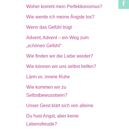
Woher kommt mein Perfektionismus?
Wie werde ich meine Ängste los?
Wenn das Gefühl trügt
Advent, Advent – ein Weg zum
„schönen Gefühl“
Wie finden wir die Liebe wieder?
Wie können wir uns selbst helfen?
Lärm vs. innere Ruhe
Wie kommen wir zu
Selbstbewusstsein?
Unser Geist klärt sich von alleine
Du hast Angst, aber keine
Lebensfreude?