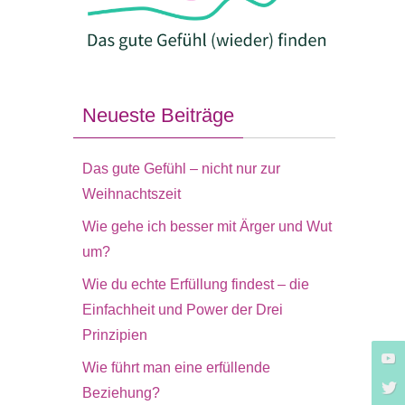
Neueste Beiträge
Das gute Gefühl – nicht nur zur
Weihnachtszeit
Wie gehe ich besser mit Ärger und Wut
um?
Wie du echte Erfüllung findest – die
Einfachheit und Power der Drei
Prinzipien
Wie führt man eine erfüllende
Beziehung?