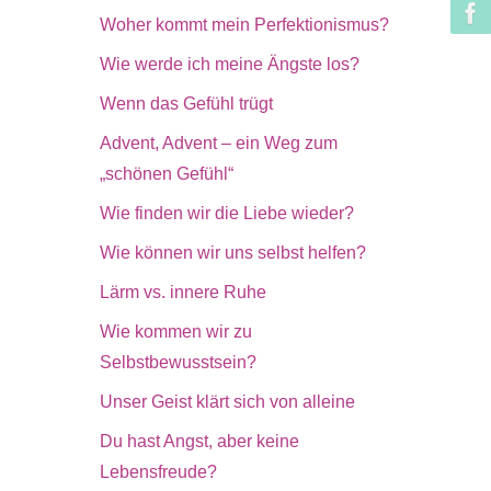
Woher kommt mein Perfektionismus?
Wie werde ich meine Ängste los?
Wenn das Gefühl trügt
Advent, Advent – ein Weg zum
„schönen Gefühl“
Wie finden wir die Liebe wieder?
Wie können wir uns selbst helfen?
Lärm vs. innere Ruhe
Wie kommen wir zu
Selbstbewusstsein?
Unser Geist klärt sich von alleine
Du hast Angst, aber keine
Lebensfreude?