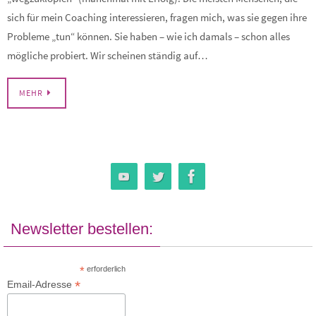
sich für mein Coaching interessieren, fragen mich, was sie gegen ihre
Probleme „tun“ können. Sie haben – wie ich damals – schon alles
mögliche probiert. Wir scheinen ständig auf…
MEHR
Newsletter bestellen:
*
erforderlich
*
Email-Adresse