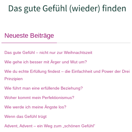
Neueste Beiträge
Das gute Gefühl – nicht nur zur Weihnachtszeit
Wie gehe ich besser mit Ärger und Wut um?
Wie du echte Erfüllung findest – die Einfachheit und Power der Drei
Prinzipien
Wie führt man eine erfüllende Beziehung?
Woher kommt mein Perfektionismus?
Wie werde ich meine Ängste los?
Wenn das Gefühl trügt
Advent, Advent – ein Weg zum „schönen Gefühl“