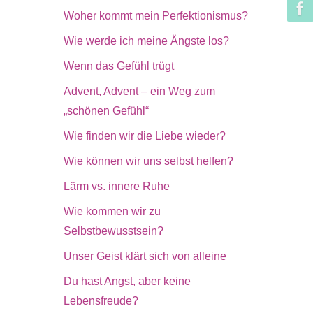
Woher kommt mein Perfektionismus?
Wie werde ich meine Ängste los?
Wenn das Gefühl trügt
Advent, Advent – ein Weg zum
„schönen Gefühl“
Wie finden wir die Liebe wieder?
Wie können wir uns selbst helfen?
Lärm vs. innere Ruhe
Wie kommen wir zu
Selbstbewusstsein?
Unser Geist klärt sich von alleine
Du hast Angst, aber keine
Lebensfreude?