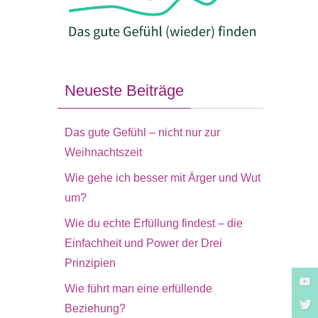
Neueste Beiträge
Das gute Gefühl – nicht nur zur
Weihnachtszeit
Wie gehe ich besser mit Ärger und Wut
um?
Wie du echte Erfüllung findest – die
Einfachheit und Power der Drei
Prinzipien
Wie führt man eine erfüllende
Beziehung?