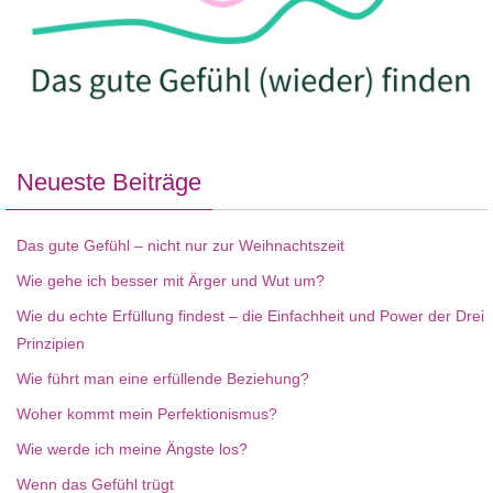
Neueste Beiträge
Das gute Gefühl – nicht nur zur Weihnachtszeit
Wie gehe ich besser mit Ärger und Wut um?
Wie du echte Erfüllung findest – die Einfachheit und Power der Drei
Prinzipien
Wie führt man eine erfüllende Beziehung?
Woher kommt mein Perfektionismus?
Wie werde ich meine Ängste los?
Wenn das Gefühl trügt