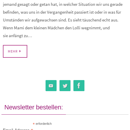
jemand gesagt oder getan hat, in welcher Situation wir uns gerade
befinden, was uns in der Vergangenheit passiert ist oder in was für
Umständen wir aufgewachsen sind. Es sieht täuschend echt aus.
Wenn Mami dem kleinen Mädchen den Lolli wegnimmt, und
sie anfängt zu…
MEHR
Newsletter bestellen:
*
erforderlich
Email-Adresse