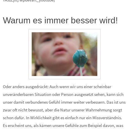
Warum es immer besser wird!
Oder anders ausgedrückt: Auch wenn wir uns einer scheinbar
unveränderbaren Situation oder Person ausgesetzt sehen, kann sich
unser damit verbundenes Gefühl immer weiter verbessern. Das ist uns
zwar oft nicht bewusst, aber die Natur unserer Wahrnehmung sorgt
schon dafür. In Wirklichkeit gibt es einfach nur ein Missverständnis.
Es erscheint uns, als kämen unsere Gefühle zum Beispiel davon, was