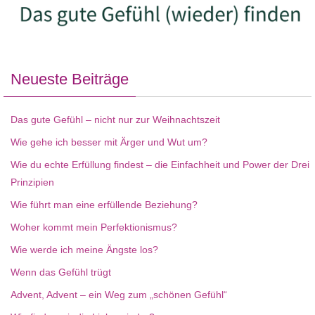
Neueste Beiträge
Das gute Gefühl – nicht nur zur Weihnachtszeit
Wie gehe ich besser mit Ärger und Wut um?
Wie du echte Erfüllung findest – die Einfachheit und Power der Drei
Prinzipien
Wie führt man eine erfüllende Beziehung?
Woher kommt mein Perfektionismus?
Wie werde ich meine Ängste los?
Wenn das Gefühl trügt
Advent, Advent – ein Weg zum „schönen Gefühl“