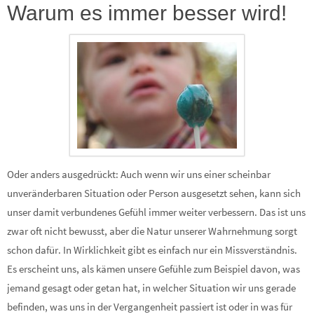
Warum es immer besser wird!
Oder anders ausgedrückt: Auch wenn wir uns einer scheinbar
unveränderbaren Situation oder Person ausgesetzt sehen, kann sich
unser damit verbundenes Gefühl immer weiter verbessern. Das ist uns
zwar oft nicht bewusst, aber die Natur unserer Wahrnehmung sorgt
schon dafür. In Wirklichkeit gibt es einfach nur ein Missverständnis.
Es erscheint uns, als kämen unsere Gefühle zum Beispiel davon, was
jemand gesagt oder getan hat, in welcher Situation wir uns gerade
befinden, was uns in der Vergangenheit passiert ist oder in was für