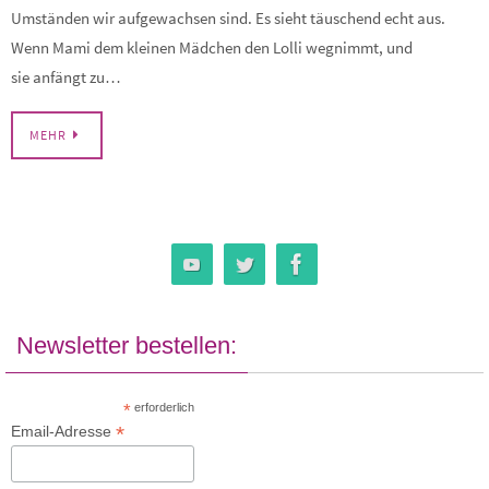
Umständen wir aufgewachsen sind. Es sieht täuschend echt aus.
Wenn Mami dem kleinen Mädchen den Lolli wegnimmt, und
sie anfängt zu…
MEHR
Newsletter bestellen:
*
erforderlich
*
Email-Adresse